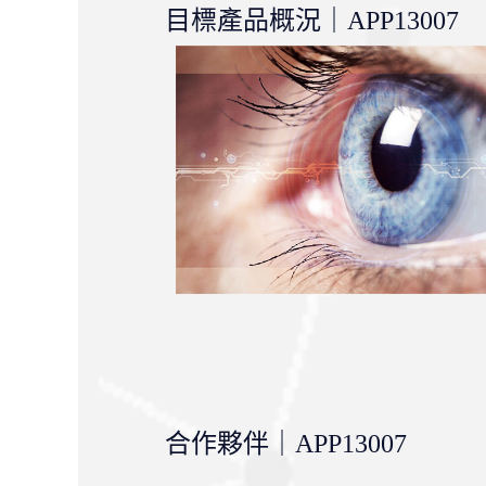
目標產品概況｜APP13007
合作夥伴｜APP13007