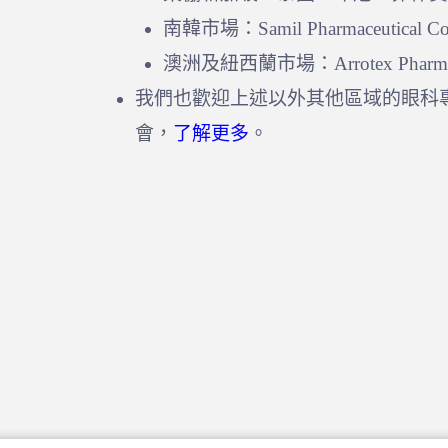
南韓市場：Samil Pharmaceutical Co.
澳洲及紐西蘭市場：Arrotex Pharmaceut
我們也歡迎上述以外其他區域的眼科
會，
了解更多
。