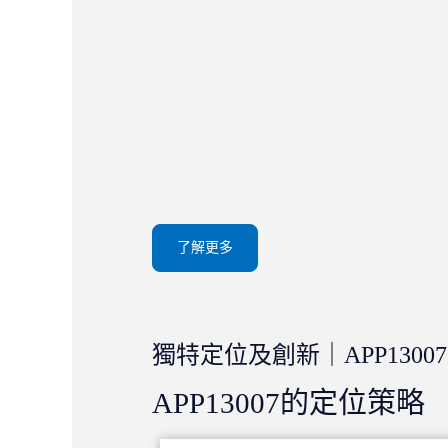
了解更多
獨特定位及創新｜APP13007
APP13007的定位策略