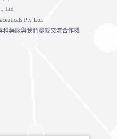
, Ltd
icals Pty Ltd.
專科藥廠與我們聯繫交流合作機