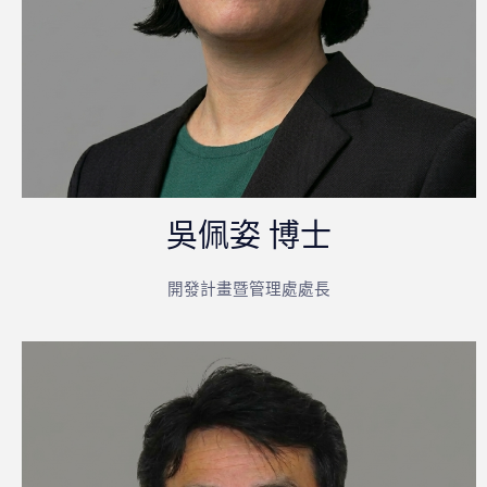
吳佩姿 博士
開發計畫暨管理處處長