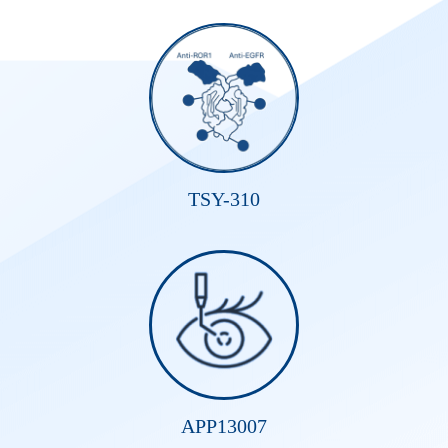
TSY-310
APP13007