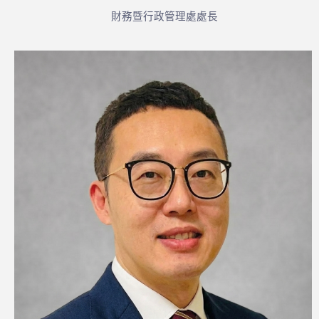
財務暨行政管理處處長