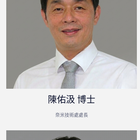
陳佑汲 博士
奈米技術處處長