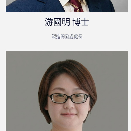
游國明 博士
製造開發處處長