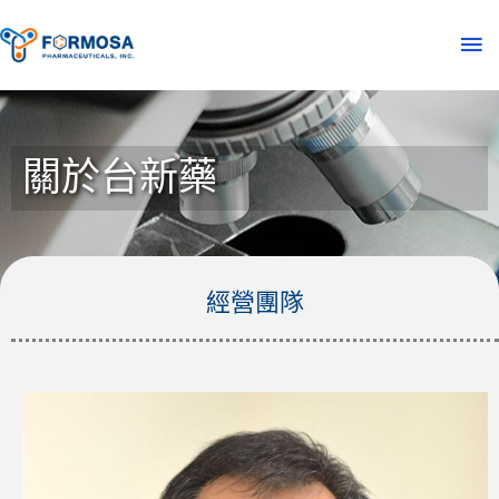
關於台新藥
經營團隊