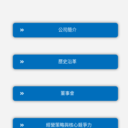
公司簡介
歷史沿革
董事會
經營策略與核心競爭力