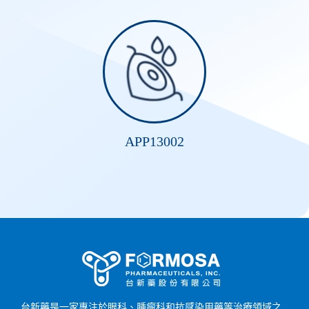
APP13002
台新藥是一家專注於眼科、腫瘤科和抗感染用藥等治療領域之