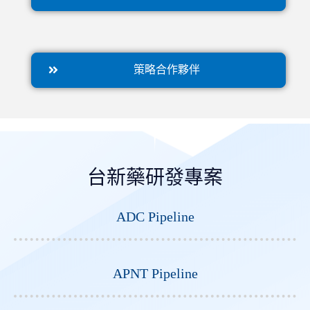
策略合作夥伴
台新藥研發專案
ADC Pipeline
APNT Pipeline