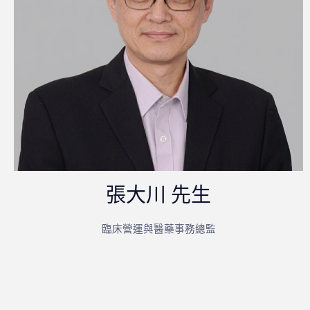
張大川 先生
臨床營運與醫藥事務總監