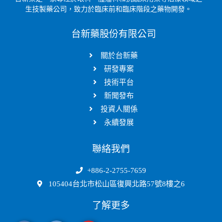
生技製藥公司，致力於臨床前和臨床階段之藥物開發。
台新藥股份有限公司
關於台新藥
研發專案
技術平台
新聞發布
投資人關係
永續發展
聯絡我們
+886-2-2755-7659
105404台北市松山區復興北路57號8樓之6
了解更多