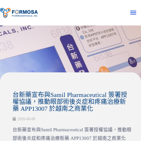
台新藥宣布與Samil Pharmaceutical 簽署授
權協議，推動眼部術後炎症和疼痛治療新
藥 APP13007 於越南之商業化
2026-06-09
台新藥宣布與Samil Pharmaceutical 簽署授權協議，推動眼
部術後炎症和疼痛治療新藥 APP13007 於越南之商業化