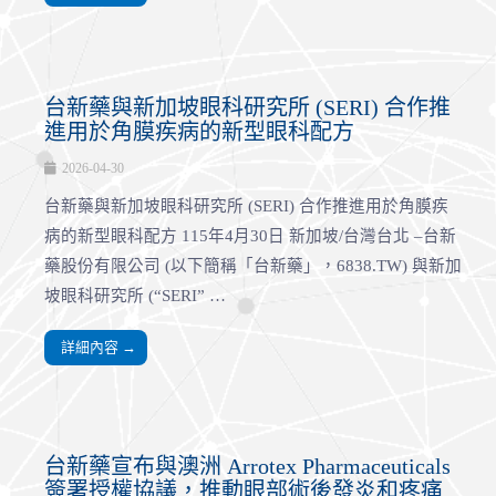
台新藥與新加坡眼科研究所 (SERI) 合作推
進用於角膜疾病的新型眼科配方
2026-04-30
台新藥與新加坡眼科研究所 (SERI) 合作推進用於角膜疾
病的新型眼科配方 115年4月30日 新加坡/台灣台北 –台新
藥股份有限公司 (以下簡稱「台新藥」，6838.TW) 與新加
坡眼科研究所 (“SERI” …
詳細內容 →
台新藥宣布與澳洲 Arrotex Pharmaceuticals
簽署授權協議，推動眼部術後發炎和疼痛