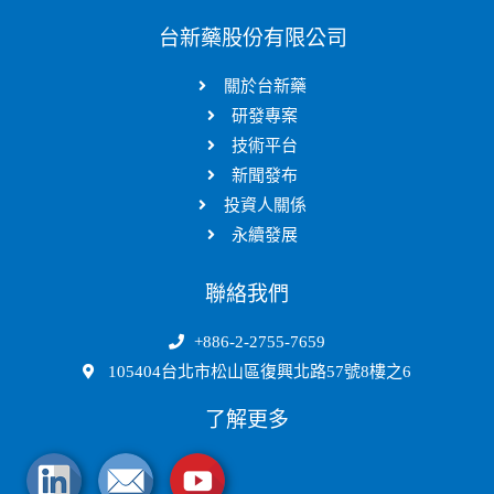
台新藥股份有限公司
關於台新藥
研發專案
技術平台
新聞發布
投資人關係
永續發展
聯絡我們
+886-2-2755-7659
105404台北市松山區復興北路57號8樓之6
了解更多