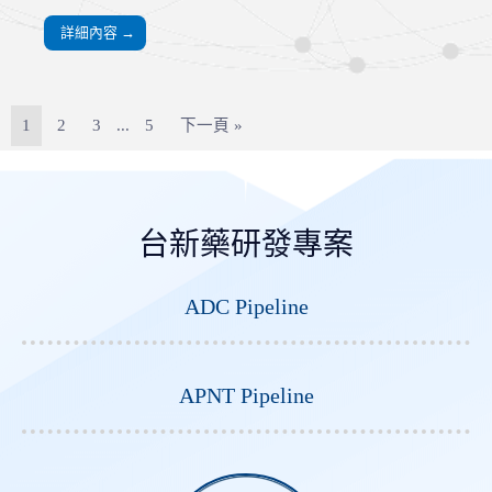
詳細內容 →
1
2
3
...
5
下一頁 »
台新藥研發專案
ADC Pipeline
APNT Pipeline