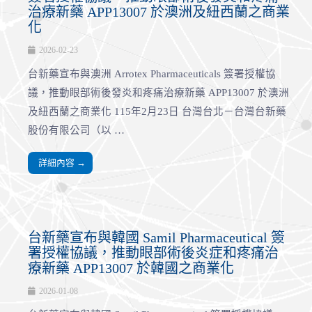
治療新藥 APP13007 於澳洲及紐西蘭之商業
化
2026-02-23
台新藥宣布與澳洲 Arrotex Pharmaceuticals 簽署授權協
議，推動眼部術後發炎和疼痛治療新藥 APP13007 於澳洲
及紐西蘭之商業化 115年2月23日 台灣台北－台灣台新藥
股份有限公司（以 …
詳細內容 →
台新藥宣布與韓國 Samil Pharmaceutical 簽
署授權協議，推動眼部術後炎症和疼痛治
療新藥 APP13007 於韓國之商業化
2026-01-08