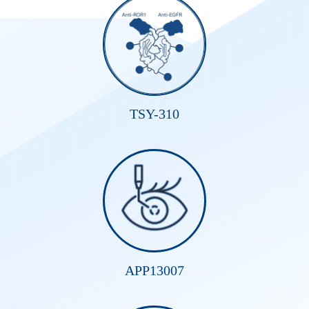
TSY-310
APP13007