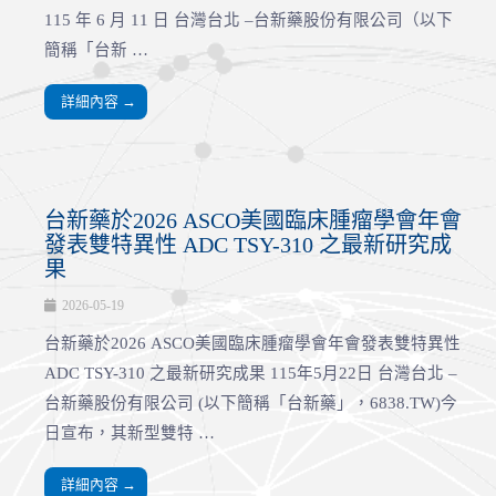
115 年 6 月 11 日 台灣台北 –台新藥股份有限公司（以下
簡稱「台新 …
詳細內容 →
台新藥於2026 ASCO美國臨床腫瘤學會年會
發表雙特異性 ADC TSY-310 之最新研究成
果
2026-05-19
台新藥於2026 ASCO美國臨床腫瘤學會年會發表雙特異性
ADC TSY-310 之最新研究成果 115年5月22日 台灣台北 –
台新藥股份有限公司 (以下簡稱「台新藥」，6838.TW)今
日宣布，其新型雙特 …
詳細內容 →