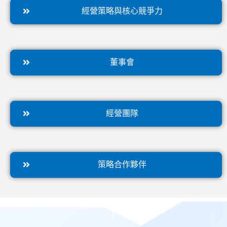
經營策略與核心競爭力
董事會
經營團隊
策略合作夥伴