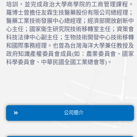
培訓，並完成政治大學商學院的工商管理課程。
羅博士曾擔任友霖生技醫藥股份有限公司總經理；
醫藥工業技術發展中心總經理；經濟部開放創新中
心主任；國家衛生研究院技術移轉室主任；資策會
科技法律中心副主任；生物技術開發中心技術移轉
和國際事務經理。也曾為台灣海洋大學兼任教授及
政府知識產權委員會成員(如：農業委員會、國家
科學委員會、中華民國全國工業總會等)。
公司簡介