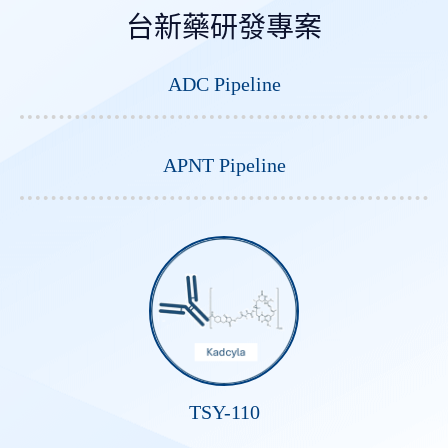
台新藥研發專案
ADC Pipeline
APNT Pipeline
TSY-110