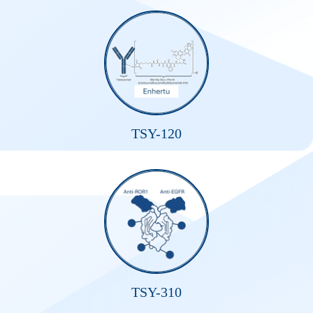
TSY-120
TSY-310