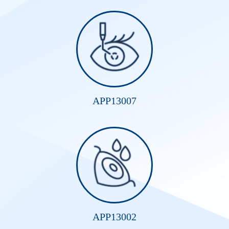
APP13007
APP13002