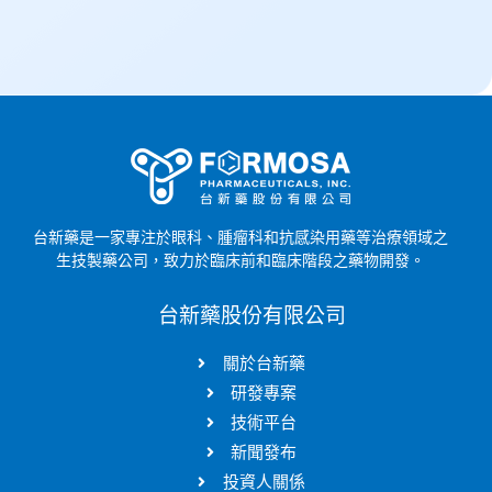
台新藥是一家專注於眼科、腫瘤科和抗感染用藥等治療領域之
生技製藥公司，致力於臨床前和臨床階段之藥物開發。
台新藥股份有限公司
關於台新藥
研發專案
技術平台
新聞發布
投資人關係