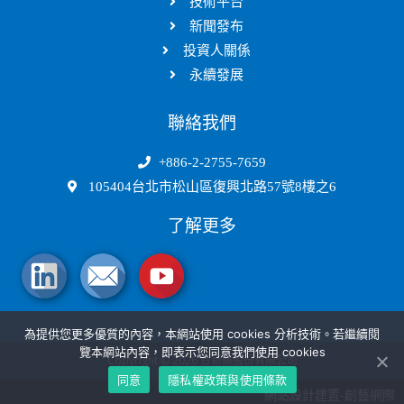
技術平台
新聞發布
投資人關係
永續發展
聯絡我們
+886-2-2755-7659
105404台北市松山區復興北路57號8樓之6
了解更多
為提供您更多優質的內容，本網站使用 cookies 分析技術。若繼續閱
覽本網站內容，即表示您同意我們使用 cookies
Copyright © 2026 台新藥股份有限公司
同意
隱私權政策與使用條款
網站設計建置-創藝網際