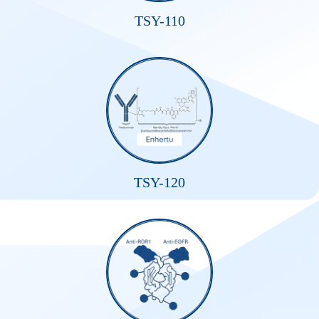
TSY-110
TSY-120