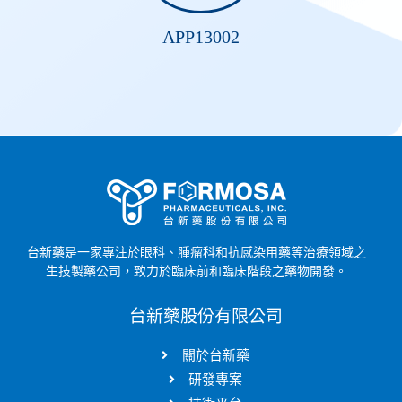
APP13002
台新藥是一家專注於眼科、腫瘤科和抗感染用藥等治療領域之
生技製藥公司，致力於臨床前和臨床階段之藥物開發。
台新藥股份有限公司
關於台新藥
研發專案