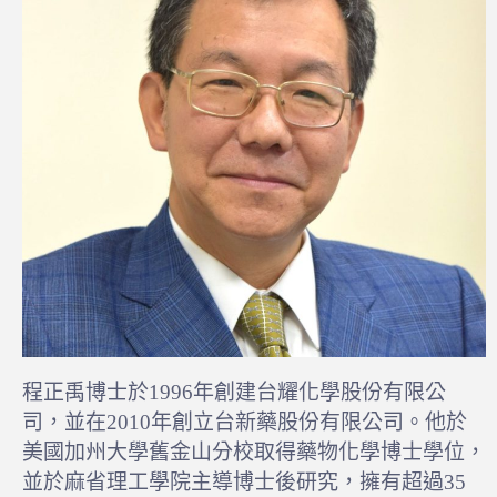
程正禹博士於1996年創建台耀化學股份有限公
司，並在2010年創立台新藥股份有限公司。他於
美國加州大學舊金山分校取得藥物化學博士學位，
並於麻省理工學院主導博士後研究，擁有超過35