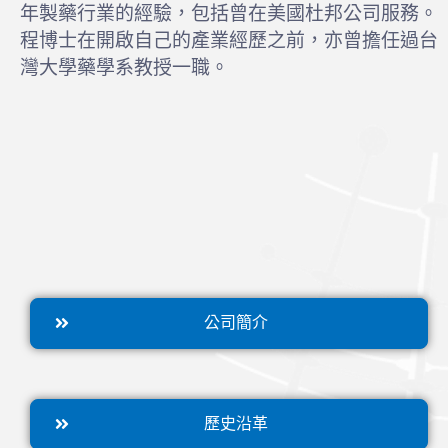
年製藥行業的經驗，包括曾在美國杜邦公司服務。
程博士在開啟自己的產業經歷之前，亦曾擔任過台
灣大學藥學系教授一職。
公司簡介
歷史沿革