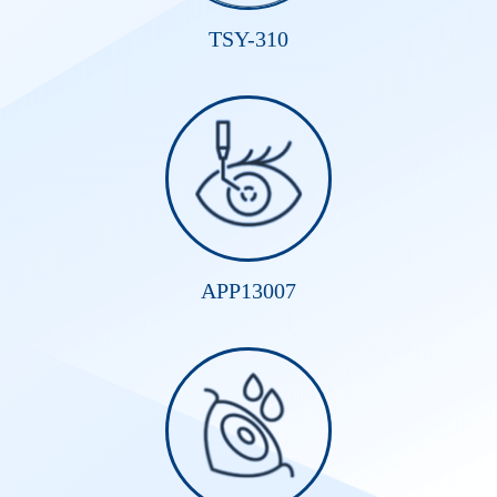
TSY-310
APP13007