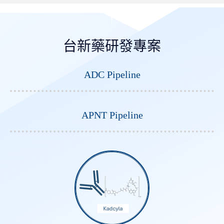
台新藥研發專案
ADC Pipeline
APNT Pipeline