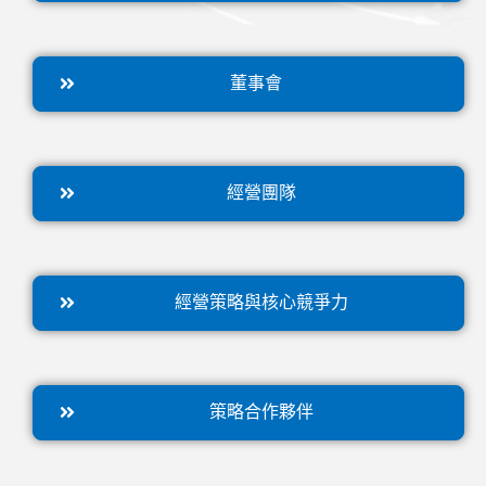
董事會
經營團隊
經營策略與核心競爭力
策略合作夥伴