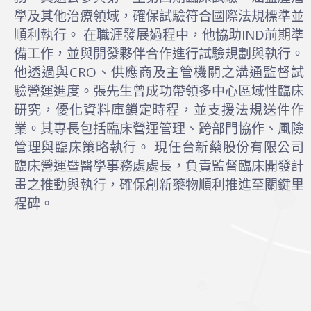
學及其他治療領域，確保試驗符合國際法規標準並
順利執行。 在職涯發展過程中，他協助IND前期準
備工作，並與開發夥伴合作進行試驗規劃與執行。
他透過與CRO、供應商及主管機關之溝通監督試
驗營運進度。張先生曾成功帶領多中心區域性臨床
研究，優化資料庫鎖定時程，並支援法規送件作
業。其專長包括臨床營運管理、跨部門協作、風險
管理與臨床策略執行。 現任台新藥股份有限公司
臨床營運暨醫學事務處處長，負責監督臨床開發計
畫之推動與執行，確保創新藥物順利推進至關鍵里
程碑。