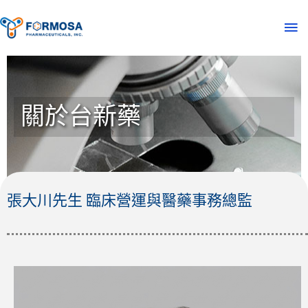
關於台新藥
張大川先生 臨床營運與醫藥事務總監