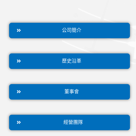
公司簡介
歷史沿革
董事會
經營團隊